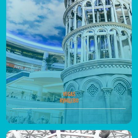
VEGAS
КУНЦЕВО