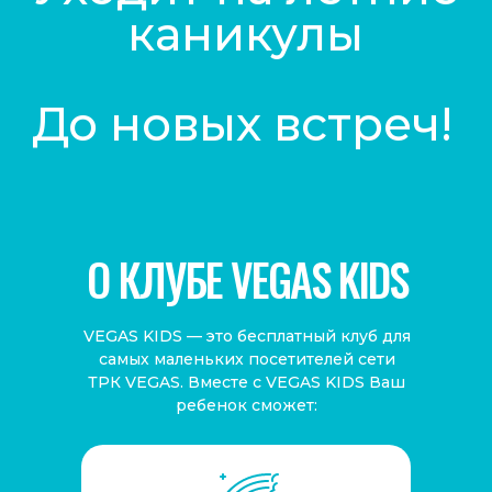
О КЛУБЕ VEGAS KIDS
VEGAS KIDS — это бесплатный клуб для
самых маленьких посетителей сети
ТРК VEGAS. Вместе с VEGAS KIDS Ваш
ребенок сможет: