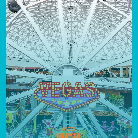
VEGAS
КАШИРСКОЕ