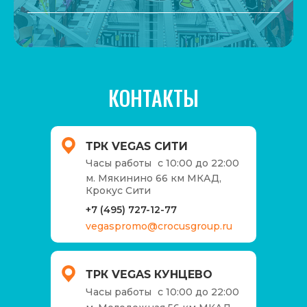
КОНТАКТЫ
ТРК VEGAS СИТИ
Часы работы
c 10:00 до 22:00
м. Мякинино 66 км МКАД,
Крокус Сити
+7 (495) 727-12-77
vegaspromo@crocusgroup.ru
ТРК VEGAS КУНЦЕВО
Часы работы
c 10:00 до 22:00