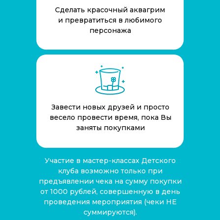
Сделать красочный аквагрим
и превратиться в любимого
персонажа
Завести новых друзей и просто
весело провести время, пока Вы
заняты покупками
Участие в мастер-классах Детского
клуба возможно только при
предъявлении чека на сумму покупки
от 1000 рублей, совершенную в день
проведения мероприятия (чеки НЕ
суммируются).