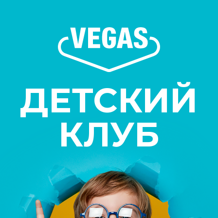
ДЕТСКИЙ
КЛУБ