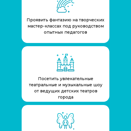
Проявить фантазию на творческих
мастер-классах под руководством
опытных педагогов
Посетить увлекательные
театральные и музыкальные шоу
от ведущих детских театров
города